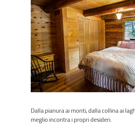
Dalla pianura ai monti, dalla collina ai la
meglio incontra i propri desideri.