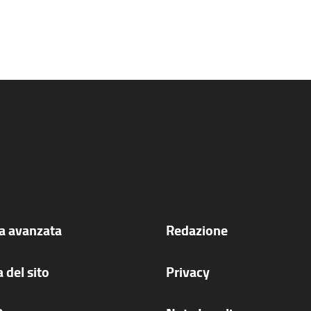
ca avanzata
Redazione
 del sito
Privacy