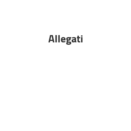
Allegati