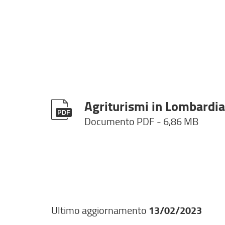
Agriturismi in Lombardia
Documento PDF
- 6,86 MB
Ultimo aggiornamento
13/02/2023