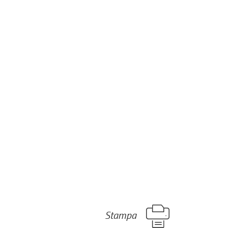
Stampa