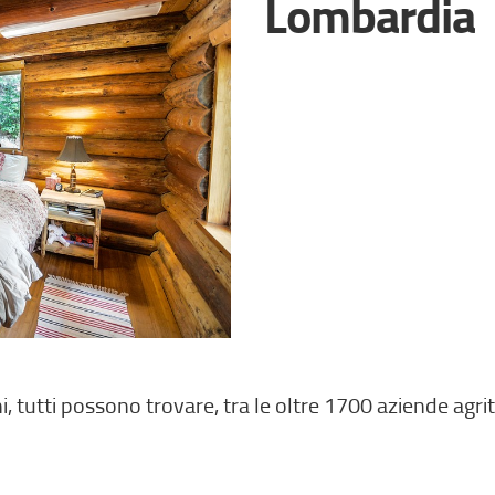
Lombardia
ghi, tutti possono trovare, tra le oltre 1700 aziende agr