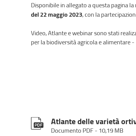
Disponibile in allegato a questa pagina la
del 22 maggio 2023
, con la partecipazione
Video, Atlante e webinar sono stati realizz
per la biodiversità agricola e alimentare
Atlante delle varietà ort
Documento PDF
- 10,19 MB