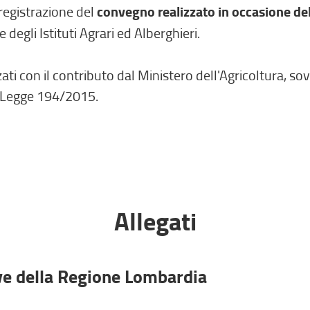
 registrazione del
convegno realizzato in occasione del
 degli Istituti Agrari ed Alberghieri.
ati con il contributo dal Ministero dell'Agricoltura, s
 - Legge 194/2015.
Allegati
ive della Regione Lombardia