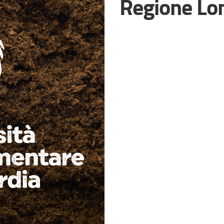
Regione Lo