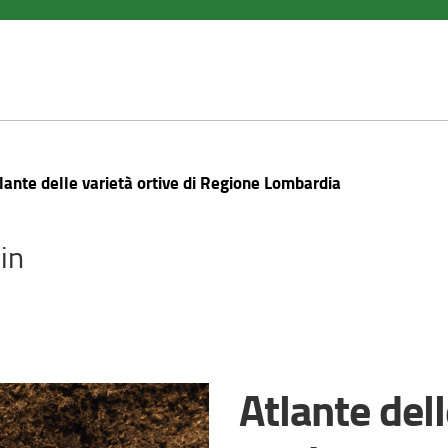
lante delle varietà ortive di Regione Lombardia
in
Atlante dell