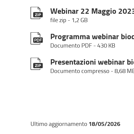
Webinar 22 Maggio 202
file zip - 1,2 GB
Programma webinar biod
Documento PDF
- 430 KB
Presentazioni webinar bi
Documento compresso
- 8,68 M
Ultimo aggiornamento
18/05/2026