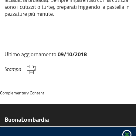
sono i cutizzit o turtej, preparati friggendo la pastella in
pezzature più minute.
09/10/2018
Ultimo aggiornamento
Stampa
Complementary Content
BuonaLombardia