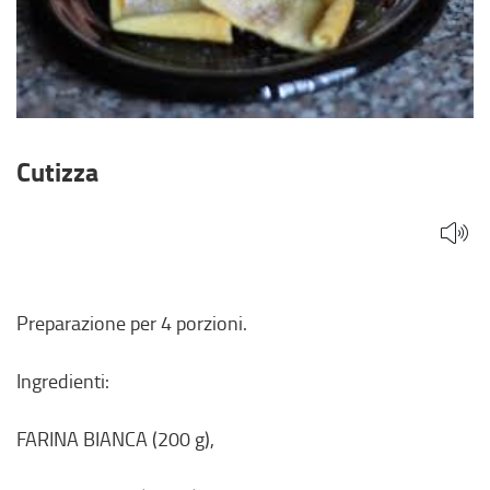
Cutizza
Preparazione per 4 porzioni.
Ingredienti:
FARINA BIANCA (200 g),