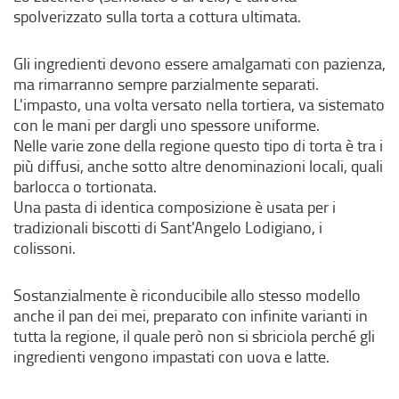
spolverizzato sulla torta a cottura ultimata.
Gli ingredienti devono essere amalgamati con pazienza,
ma rimarranno sempre parzialmente separati.
L'impasto, una volta versato nella tortiera, va sistemato
con le mani per dargli uno spessore uniforme.
Nelle varie zone della regione questo tipo di torta è tra i
più diffusi, anche sotto altre denominazioni locali, quali
barlocca o tortionata.
Una pasta di identica composizione è usata per i
tradizionali biscotti di Sant'Angelo Lodigiano, i
colissoni.
Sostanzialmente è riconducibile allo stesso modello
anche il pan dei mei, preparato con infinite varianti in
tutta la regione, il quale però non si sbriciola perché gli
ingredienti vengono impastati con uova e latte.