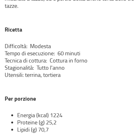
tazze.
Ricetta
Difficoltà: Modesta
Tempo di esecuzione: 60 minuti
Tecnica di cottura: Cottura in forno
Stagionalità: Tutto l'anno
Utensili: terrina, tortiera
Per porzione
Energia (kcal) 1224
Proteine (g) 25,2
Lipidi (g) 70,7