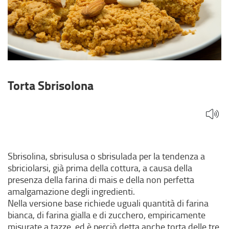
Torta Sbrisolona
Sbrisolina, sbrisulusa o sbrisulada per la tendenza a
sbriciolarsi, già prima della cottura, a causa della
presenza della farina di mais e della non perfetta
amalgamazione degli ingredienti.
Nella versione base richiede uguali quantità di farina
bianca, di farina gialla e di zucchero, empiricamente
misurate a tazze, ed è perciò detta anche torta delle tre