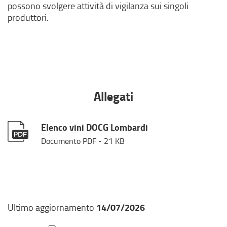
possono svolgere attività di vigilanza sui singoli
produttori.
Allegati
Elenco vini DOCG Lombardi
Documento PDF
- 21 KB
14/07/2026
Ultimo aggiornamento