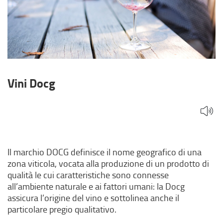
Vini Docg
Il marchio DOCG definisce il nome geografico di una
zona viticola, vocata alla produzione di un prodotto di
qualità le cui caratteristiche sono connesse
all’ambiente naturale e ai fattori umani: la Docg
assicura l’origine del vino e sottolinea anche il
particolare pregio qualitativo.