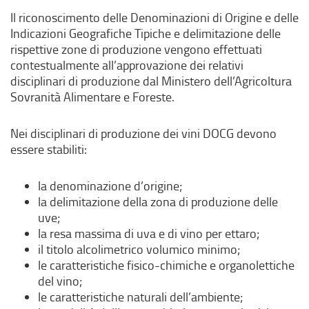
Il riconoscimento delle Denominazioni di Origine e delle
Indicazioni Geografiche Tipiche e delimitazione delle
rispettive zone di produzione vengono effettuati
contestualmente all’approvazione dei relativi
disciplinari di produzione dal Ministero dell’Agricoltura
Sovranità Alimentare e Foreste.
Nei disciplinari di produzione dei vini DOCG devono
essere stabiliti:
la denominazione d’origine;
la delimitazione della zona di produzione delle
uve;
la resa massima di uva e di vino per ettaro;
il titolo alcolimetrico volumico minimo;
le caratteristiche fisico-chimiche e organolettiche
del vino;
le caratteristiche naturali dell’ambiente;