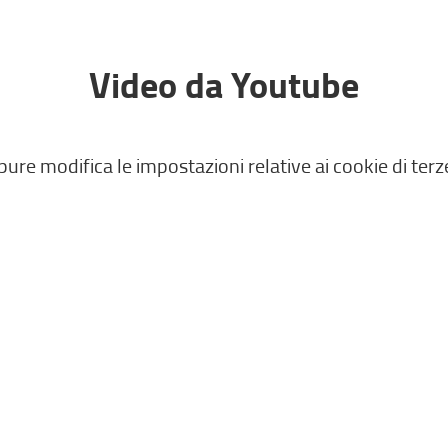
Video da Youtube
pure modifica le impostazioni relative ai cookie di terz