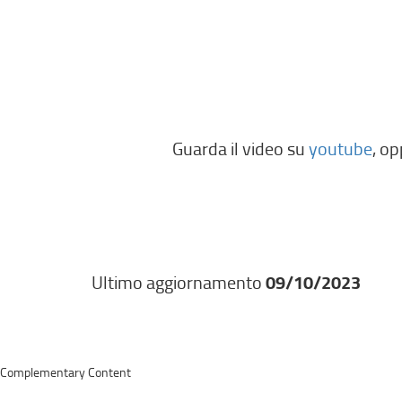
Guarda il video su
youtube
, op
Ultimo aggiornamento
09/10/2023
Complementary Content