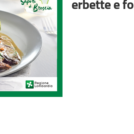
erbette e f