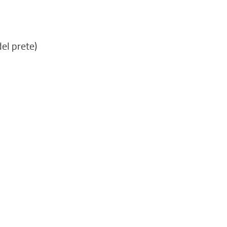
el prete)